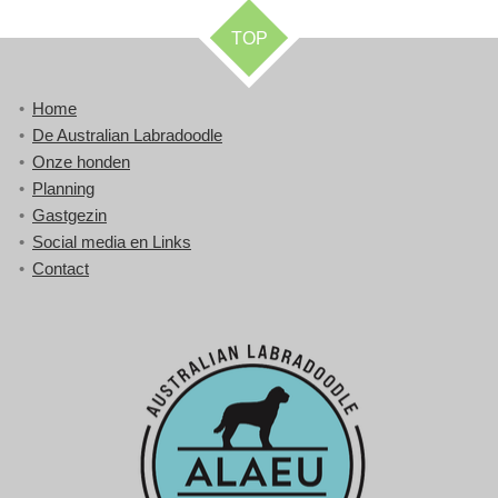
TOP
Home
De Australian Labradoodle
Onze honden
Planning
Gastgezin
Social media en Links
Contact