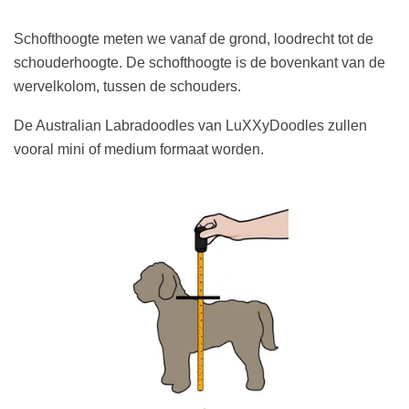
Schofthoogte meten we vanaf de grond, loodrecht tot de
schouderhoogte. De schofthoogte is de bovenkant van de
wervelkolom, tussen de schouders.
De Australian Labradoodles van LuXXyDoodles zullen
vooral mini of medium formaat worden.